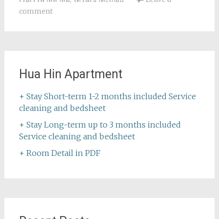
comment
Hua Hin Apartment
+ Stay Short-term 1-2 months included Service
cleaning and bedsheet
+ Stay Long-term up to 3 months included
Service cleaning and bedsheet
+ Room Detail in PDF