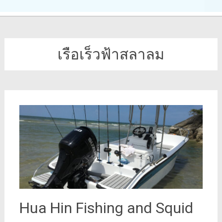
เรือเร็วฟ้าสลาลม
Hua Hin Fishing and Squid